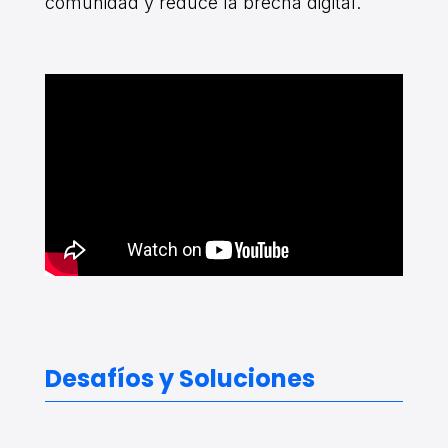
comunidad y reduce la brecha digital.
Desafíos y Soluciones