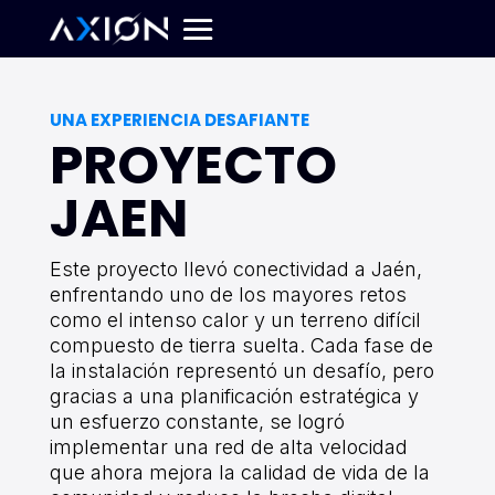
UNA EXPERIENCIA DESAFIANTE
PROYECTO
JAEN
Este proyecto llevó conectividad a Jaén,
enfrentando uno de los mayores retos
como el intenso calor y un terreno difícil
compuesto de tierra suelta. Cada fase de
la instalación representó un desafío, pero
gracias a una planificación estratégica y
un esfuerzo constante, se logró
implementar una red de alta velocidad
que ahora mejora la calidad de vida de la