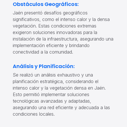
Obstáculos Geográficos:
Jaén presentó desafíos geográficos
significativos, como el intenso calor y la densa
vegetación. Estas condiciones extremas
exigieron soluciones innovadoras para la
instalación de la infraestructura, asegurando una
implementación eficiente y brindando
conectividad a la comunidad.
Análisis y Planificación:
Se realizó un análisis exhaustivo y una
planificación estratégica, considerando el
intenso calor y la vegetación densa en Jaén.
Esto permitió implementar soluciones
tecnológicas avanzadas y adaptadas,
asegurando una red eficiente y adecuada a las
condiciones locales.