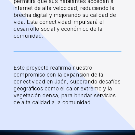
permitirá que sus habitantes accedan a
internet de alta velocidad, reduciendo la
brecha digital y mejorando su calidad de
vida. Esta conectividad impulsará el
desarrollo social y económico de la
comunidad.
Este proyecto reafirma nuestro
compromiso con la expansión de la
conectividad en Jaén, superando desafíos
geográficos como el calor extremo y la
vegetación densa, para brindar servicios
de alta calidad a la comunidad.