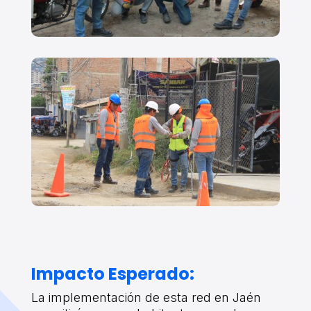
Impacto Esperado:
La implementación de esta red en Jaén